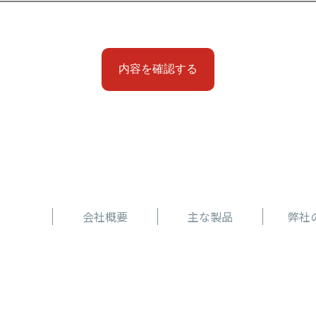
会社概要
主な製品
弊社