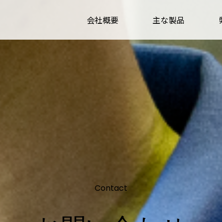
会社概要
主な製品
Contact