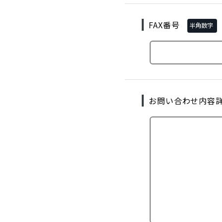
FAX番号
半角数字
お問い合わせ内容