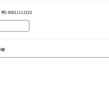
例) 00011112222
詳細