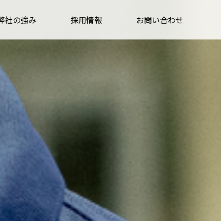
弊社の強み
採用情報
お問い合わせ