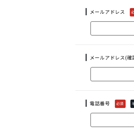
メールアドレス
メールアドレス(確
電話番号
必須