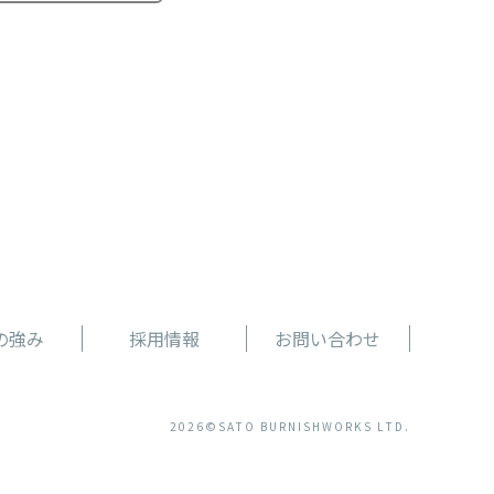
の強み
採用情報
お問い合わせ
2026©SATO BURNISHWORKS LTD.