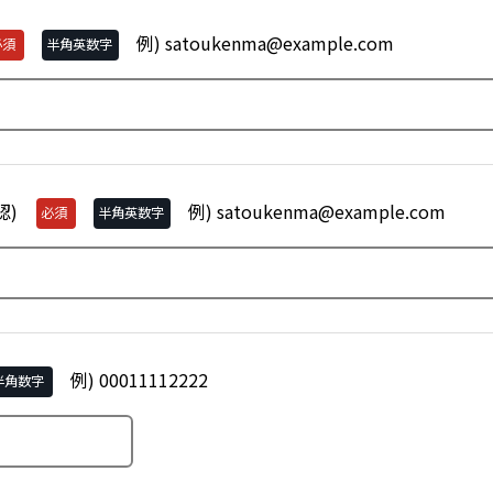
例) satoukenma@example.com
必須
半角英数字
認)
例) satoukenma@example.com
必須
半角英数字
例) 00011112222
半角数字